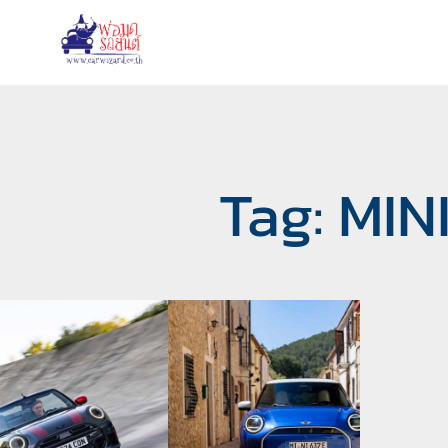
Tag: MIN