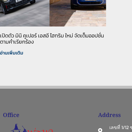
เปิดตัว มินิ คูเปอร์ เอสอี ไฮทริม ใหม่ จัดเต็มออปชั่น
ตามคำเรียกร้อง
อ่านเพิ่มเติม
Office
Address
เลขที่ 1/12