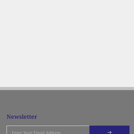
Newsletter