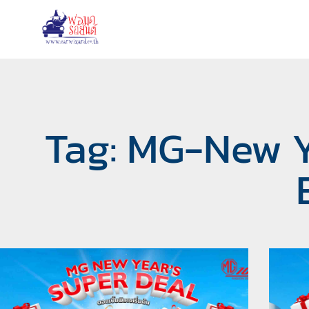
Tag: MG-New Y