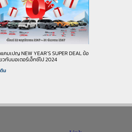
แคมเปญ NEW YEAR’S SUPER DEAL ข้อ
ยวกับมอเตอร์เอ็กซ์โป 2024
เติม