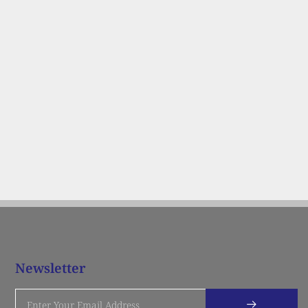
Newsletter