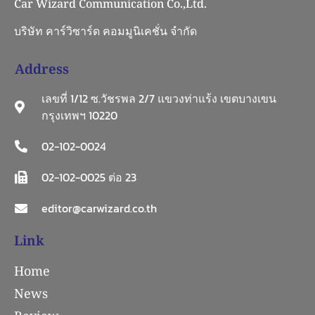
Car Wizard Communication Co.,Ltd.
บริษัท คาร์วิซาร์ด คอมมูนิเคชั่น จำกัด
Address
เลขที่ 1/12 ซ.วัชรพล 2/7 แขวงท่าแร้ง เขตบางเขน
กรุงเทพฯ 10220
02-102-0024
02-102-0025 ต่อ 23
editor@carwizard.co.th
Link
Home
News