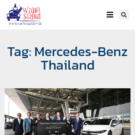
Tag: Mercedes-Benz
Thailand