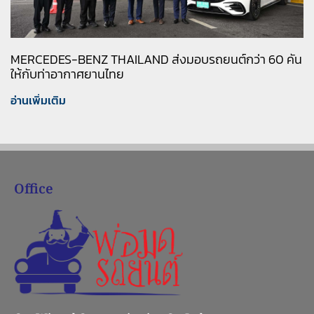
MERCEDES-BENZ THAILAND ส่งมอบรถยนต์กว่า 60 คัน
ให้กับท่าอากาศยานไทย
อ่านเพิ่มเติม
Office