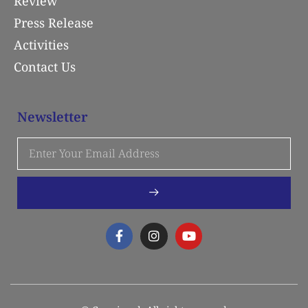
Review
Press Release
Activities
Contact Us
Newsletter