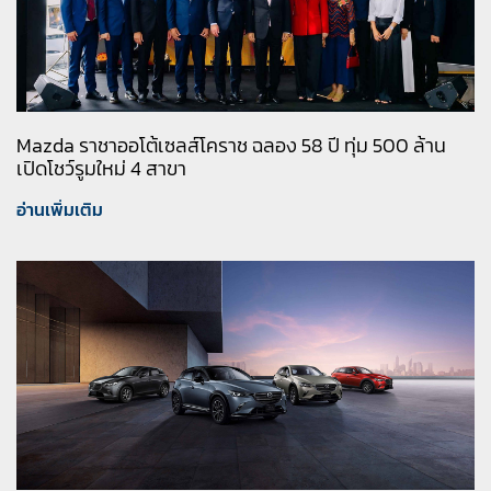
Mazda ราชาออโต้เซลส์โคราช ฉลอง 58 ปี ทุ่ม 500 ล้าน
เปิดโชว์รูมใหม่ 4 สาขา
อ่านเพิ่มเติม