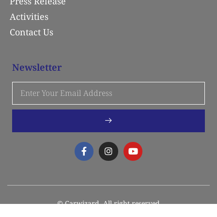
Press Release
Activities
Contact Us
Newsletter
© Carwizard. All right reserved