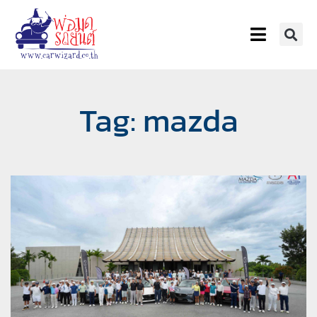
Tag: mazda