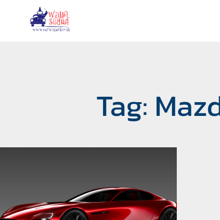
Tag: Maz