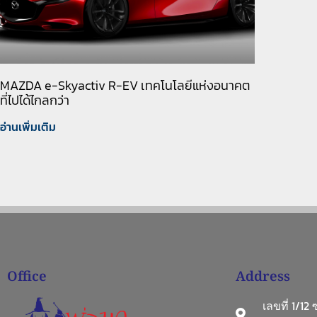
MAZDA e-Skyactiv R-EV เทคโนโลยีแห่งอนาคต
ที่ไปได้ไกลกว่า
อ่านเพิ่มเติม
Office
Address
เลขที่ 1/12