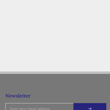
Newsletter