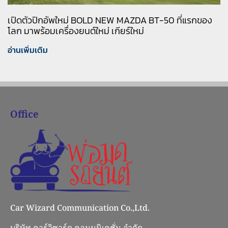
เปิดตัวปิกอัพใหม่ BOLD NEW MAZDA BT-50 ที่แรกของ
โลก มาพร้อมเครื่องยนต์ใหม่ เกียร์ใหม่
อ่านเพิ่มเติม
Office
Car Wizard Communication Co.,Ltd.
บริษัท คาร์วิซาร์ด คอมมูนิเคชั่น จำกัด