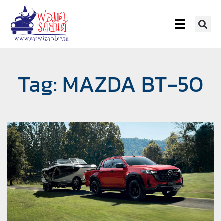
Tag: MAZDA BT-50