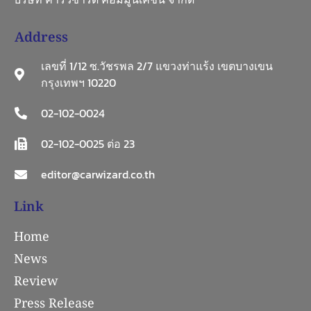
Address
เลขที่ 1/12 ซ.วัชรพล 2/7 แขวงท่าแร้ง เขตบางเขน
กรุงเทพฯ 10220
02-102-0024
02-102-0025 ต่อ 23
editor@carwizard.co.th
Link
Home
News
Review
Press Release