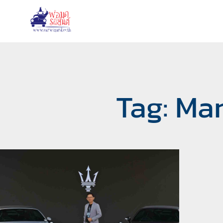
Tag: Ma