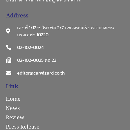
Address
เลขที่ 1/12 ซ.วัชรพล 2/7 แขวงท่าแร้ง เขตบางเขน
กรุงเทพฯ 10220
02-102-0024
02-102-0025 ต่อ 23
editor@carwizard.co.th
Link
Home
News
Review
Press Release