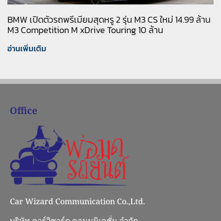
BMW เปิดตัวรถพรีเมียมสุดหรู 2 รุ่น M3 CS ใหม่ 14.99 ล้าน
M3 Competition M xDrive Touring 10 ล้าน
อ่านเพิ่มเติม
Office
Car Wizard Communication Co.,Ltd.
บริษัท คาร์วิซาร์ด คอมมูนิเคชั่น จำกัด