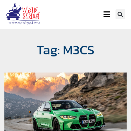
Tag: M3CS