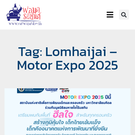
Tag: Lomhaijai –
Motor Expo 2025