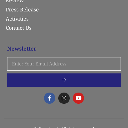
Review
Press Release
Activities
Contact Us
Newsletter