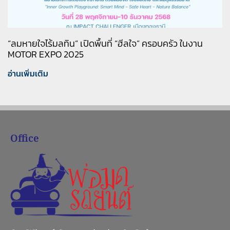
“ลมหายใจไร้มลทิน” เปิดพื้นที่ “ฮีลใจ” ครอบครัว ในงาน
MOTOR EXPO 2025
อ่านเพิ่มเติม
Office