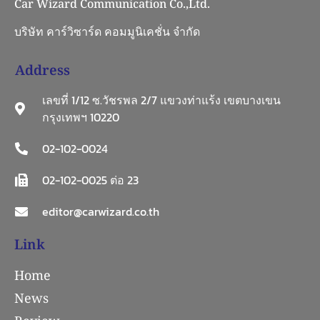
Car Wizard Communication Co.,Ltd.
บริษัท คาร์วิซาร์ด คอมมูนิเคชั่น จำกัด
Address
เลขที่ 1/12 ซ.วัชรพล 2/7 แขวงท่าแร้ง เขตบางเขน
กรุงเทพฯ 10220
02-102-0024
02-102-0025 ต่อ 23
editor@carwizard.co.th
Link
Home
News