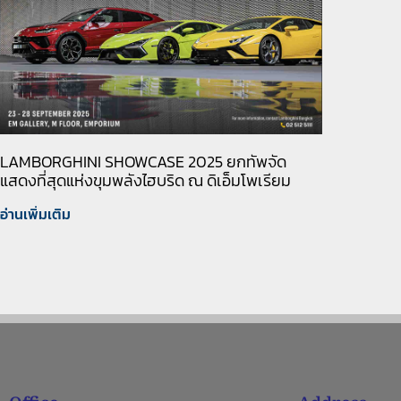
LAMBORGHINI SHOWCASE 2025 ยกทัพจัด
แสดงที่สุดแห่งขุมพลังไฮบริด ณ ดิเอ็มโพเรียม
อ่านเพิ่มเติม