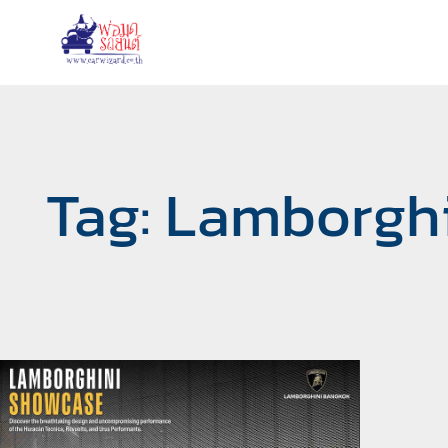
Tag: Lamborgh