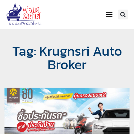
Tag: Krugnsri Auto
Broker