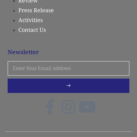
Review
Press Release
Activities
Contact Us
Newsletter