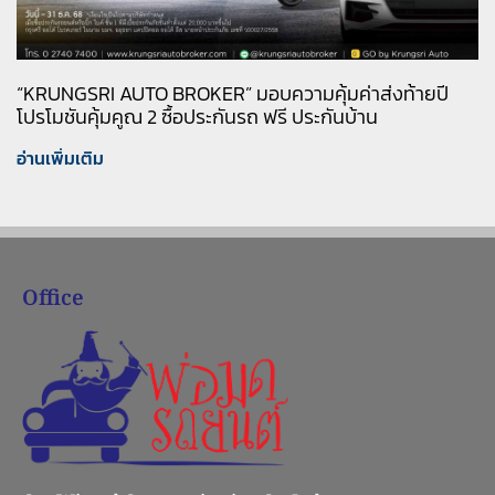
“KRUNGSRI AUTO BROKER” มอบความคุ้มค่าส่งท้ายปี
โปรโมชันคุ้มคูณ 2 ซื้อประกันรถ ฟรี ประกันบ้าน
อ่านเพิ่มเติม
Office