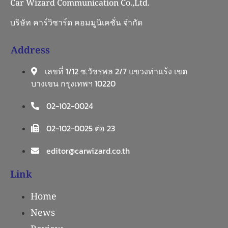
Car Wizard Communication Co.,Ltd.
บริษัท คาร์วิซาร์ด คอมมูนิเคชั่น จำกัด
Address
เลขที่ 1/12 ซ.วัชรพล 2/7 แขวงท่าแร้ง เขต
บางเขน กรุงเทพฯ 10220
02-102-0024
02-102-0025 ต่อ 23
editor@carwizard.co.th
Link
Home
News