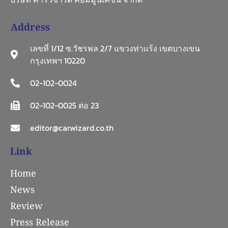
Address
เลขที่ 1/12 ซ.วัชรพล 2/7 แขวงท่าแร้ง เขตบางเขน
กรุงเทพฯ 10220
02-102-0024
02-102-0025 ต่อ 23
editor@carwizard.co.th
Link
Home
News
Review
Press Release