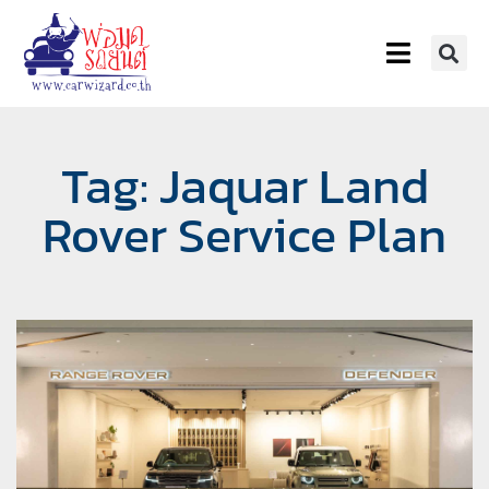
Tag: Jaquar Land
Rover Service Plan