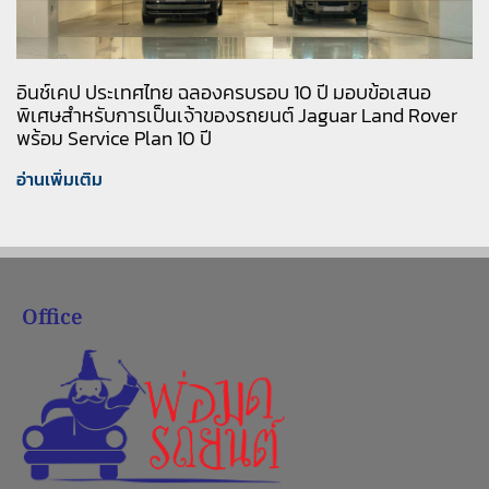
อินช์เคป ประเทศไทย ฉลองครบรอบ 10 ปี มอบข้อเสนอ
พิเศษสำหรับการเป็นเจ้าของรถยนต์ Jaguar Land Rover
พร้อม Service Plan 10 ปี
อ่านเพิ่มเติม
Office