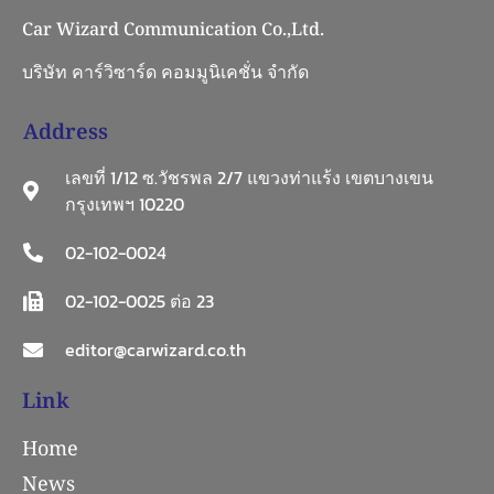
Car Wizard Communication Co.,Ltd.
บริษัท คาร์วิซาร์ด คอมมูนิเคชั่น จำกัด
Address
เลขที่ 1/12 ซ.วัชรพล 2/7 แขวงท่าแร้ง เขตบางเขน
กรุงเทพฯ 10220
02-102-0024
02-102-0025 ต่อ 23
editor@carwizard.co.th
Link
Home
News