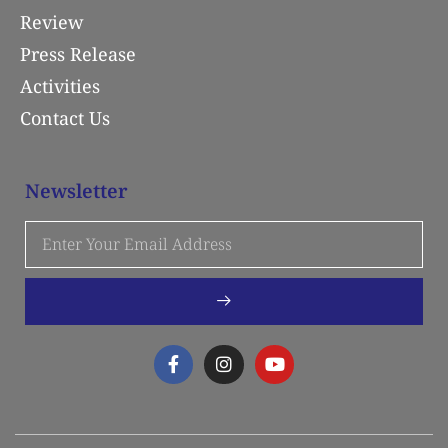
Review
Press Release
Activities
Contact Us
Newsletter