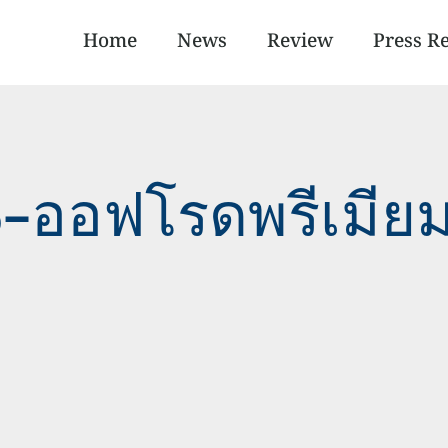
Home
News
Review
Press R
6-ออฟโรดพรีเมีย