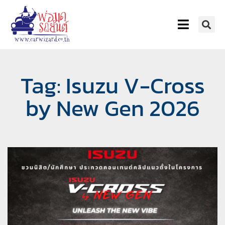
Tag: Isuzu V-Cross
by New Gen 2026