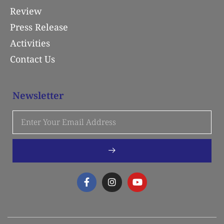
Review
Press Release
Activities
Contact Us
Newsletter