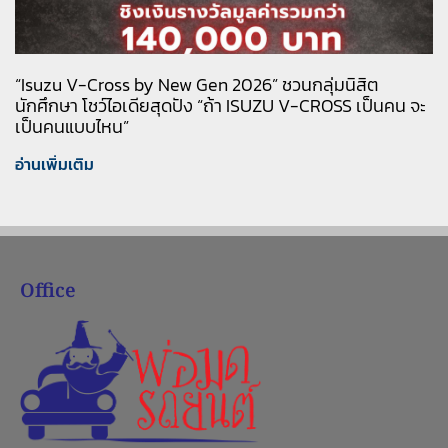
“Isuzu V-Cross by New Gen 2026” ชวนกลุ่มนิสิต
นักศึกษา โชว์ไอเดียสุดปัง “ถ้า ISUZU V-CROSS เป็นคน จะ
เป็นคนแบบไหน”
อ่านเพิ่มเติม
Office