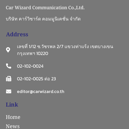
Car Wizard Communication Co.,Ltd.
บริษัท คาร์วิซาร์ด คอมมูนิเคชั่น จำกัด
Address
เลขที่ 1/12 ซ.วัชรพล 2/7 แขวงท่าแร้ง เขตบางเขน
กรุงเทพฯ 10220
02-102-0024
02-102-0025 ต่อ 23
editor@carwizard.co.th
Link
Home
News