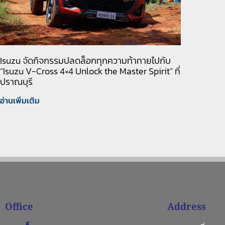
Isuzu จัดกิจกรรมปลดล็อกทุกความท้าทายไปกับ
“Isuzu V-Cross 4×4 Unlock the Master Spirit” ที่
ปราณบุรี
อ่านเพิ่มเติม
Office
Address