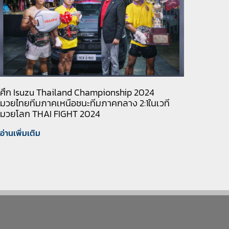
ศึก Isuzu Thailand Championship 2024
มวยไทยทีมภาคเหนือชนะทีมภาคกลาง 2:1ในเวที
มวยโลก THAI FIGHT 2024
อ่านเพิ่มเติม