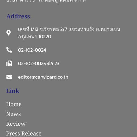
Address
เลขที่ 1/12 ซ.วัชรพล 2/7 แขวงท่าแร้ง เขตบางเขน
กรุงเทพฯ 10220
02-102-0024
02-102-0025 ต่อ 23
editor@carwizard.co.th
Link
Home
News
Review
Press Release