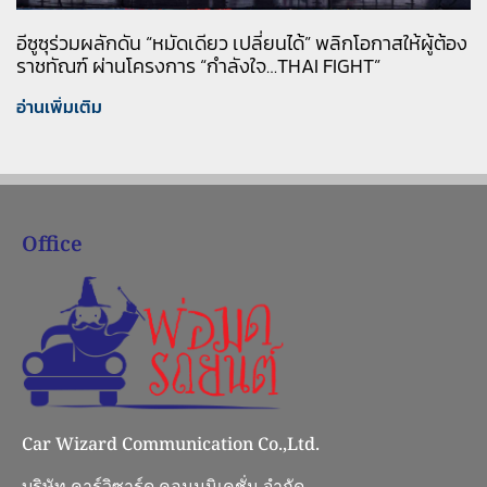
อีซูซุร่วมผลักดัน “หมัดเดียว เปลี่ยนได้” พลิกโอกาสให้ผู้ต้อง
ราชทัณฑ์ ผ่านโครงการ “กำลังใจ…THAI FIGHT”
อ่านเพิ่มเติม
Office
Car Wizard Communication Co.,Ltd.
บริษัท คาร์วิซาร์ด คอมมูนิเคชั่น จำกัด