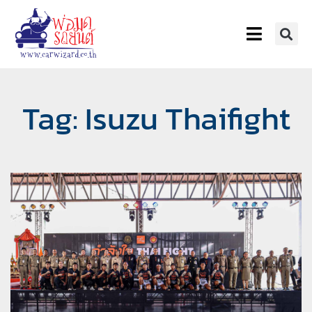
Tag: Isuzu Thaifight