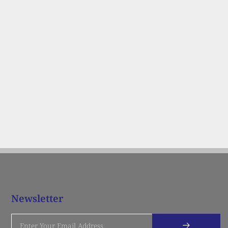
Newsletter