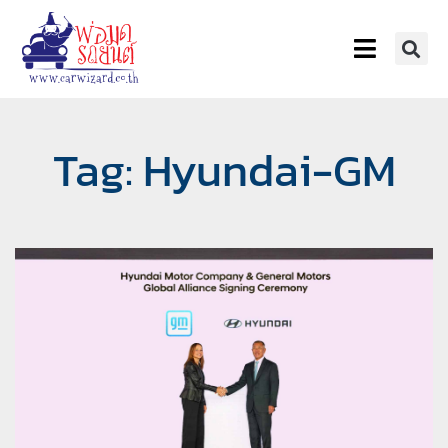
Tag: Hyundai-GM