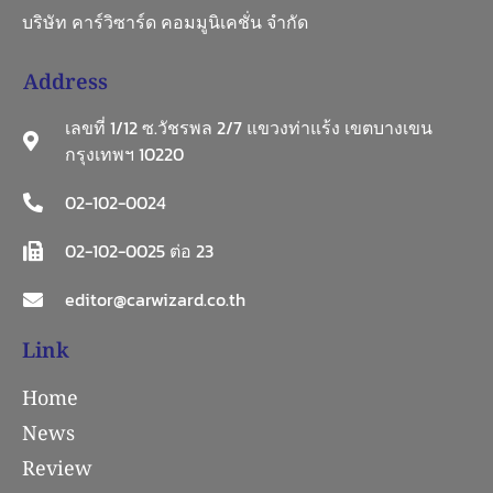
บริษัท คาร์วิซาร์ด คอมมูนิเคชั่น จำกัด
Address
เลขที่ 1/12 ซ.วัชรพล 2/7 แขวงท่าแร้ง เขตบางเขน
กรุงเทพฯ 10220
02-102-0024
02-102-0025 ต่อ 23
editor@carwizard.co.th
Link
Home
News
Review