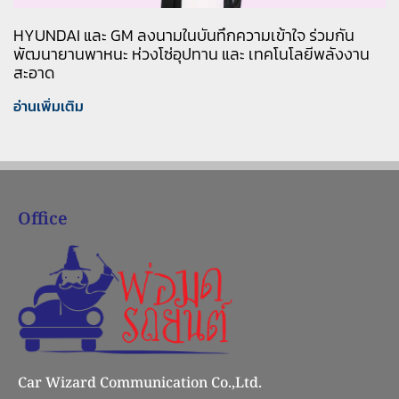
HYUNDAI และ GM ลงนามในบันทึกความเข้าใจ ร่วมกัน
พัฒนายานพาหนะ ห่วงโซ่อุปทาน และ เทคโนโลยีพลังงาน
สะอาด
อ่านเพิ่มเติม
Office
Car Wizard Communication Co.,Ltd.