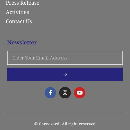
Press Release
Activities
Contact Us
Newsletter
© Carwizard. All right reserved