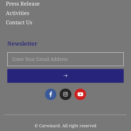
Press Release
Activities
Contact Us
Newsletter
© Carwizard. All right reserved