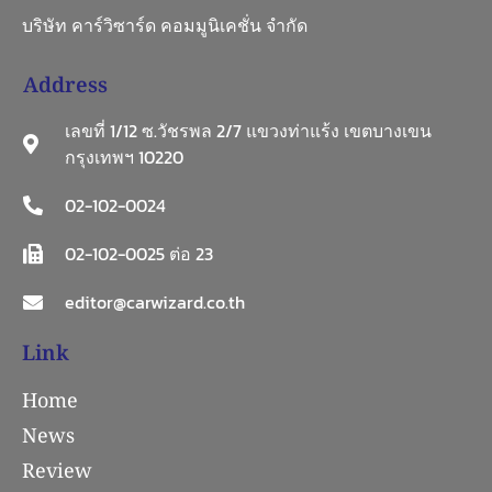
บริษัท คาร์วิซาร์ด คอมมูนิเคชั่น จำกัด
Address
เลขที่ 1/12 ซ.วัชรพล 2/7 แขวงท่าแร้ง เขตบางเขน
กรุงเทพฯ 10220
02-102-0024
02-102-0025 ต่อ 23
editor@carwizard.co.th
Link
Home
News
Review