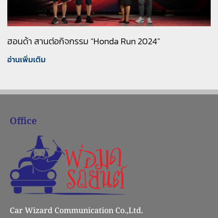
ฮอนด้า สานต่อกิจกรรม “Honda Run 2024”
อ่านเพิ่มเติม
Office
Car Wizard Communication Co.,Ltd.