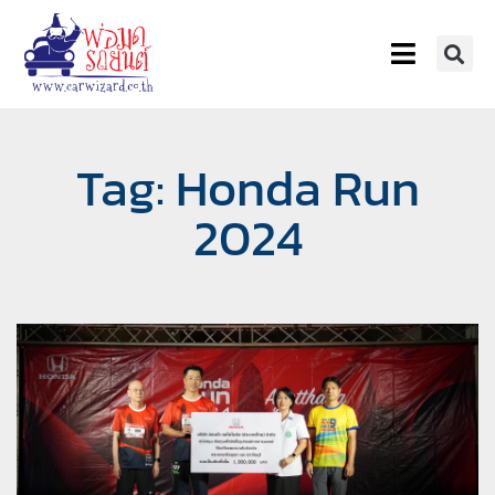
Tag: Honda Run
2024