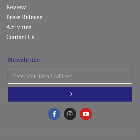
Review
Press Release
Activities
Contact Us
Newsletter