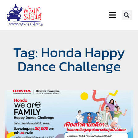
Tag: Honda Happy
Dance Challenge