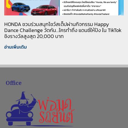
HONDA ชวนร่วมสนุกโชว์สเต็ปผ่านกิจกรรม Happy
Dance Challenge วัดกัน…ใครทำถึง แดนซ์ให้ปัง ใน TikTok
ชิงรางวัลสูงสุด 20,000 บาท
อ่านเพิ่มเติม
Office