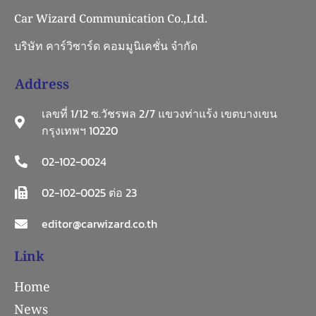
Car Wizard Communication Co.,Ltd.
บริษัท คาร์วิซาร์ด คอมมูนิเคชั่น จำกัด
Address
เลขที่ 1/12 ซ.วัชรพล 2/7 แขวงท่าแร้ง เขตบางเขน
กรุงเทพฯ 10220
02-102-0024
02-102-0025 ต่อ 23
editor@carwizard.co.th
Link
Home
News