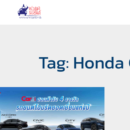
Tag: Honda 