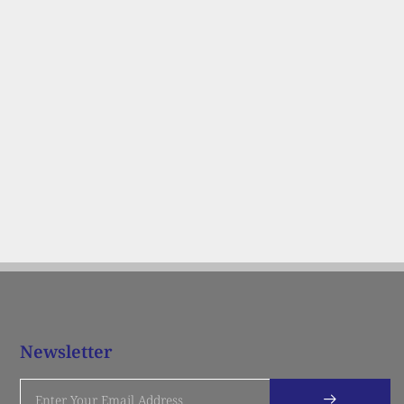
Newsletter