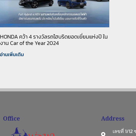
HONDA คว้า 4 รางวัลรถไฮบริดยอดเยี่ยมแห่งปี ใน
งาน Car of the Year 2024
อ่านเพิ่มเติม
Office
Address
เลขที่ 1/12