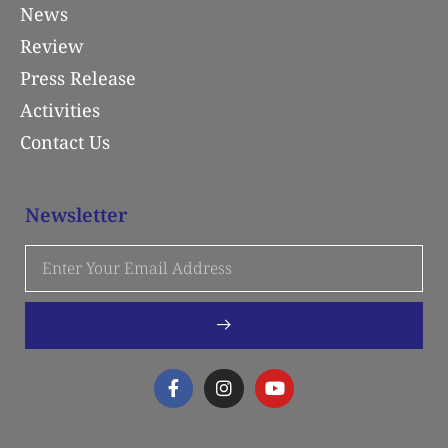
News
Review
Press Release
Activities
Contact Us
Newsletter