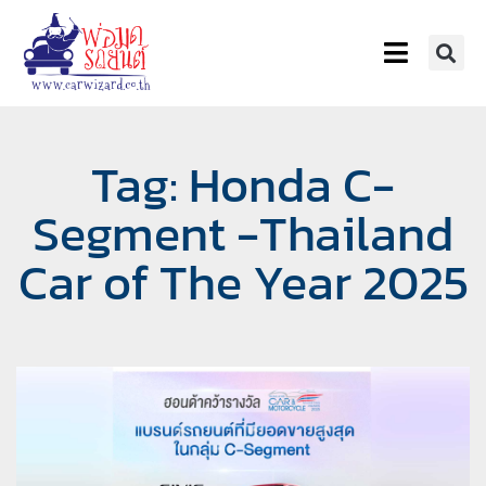
Tag: Honda C-
Segment -Thailand
Car of The Year 2025