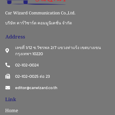
Car Wizard Communication Co.,Ltd.
บริษัท คาร์วิซาร์ด คอมมูนิเคชั่น จำกัด
Address
เลขที่ 1/12 ซ.วัชรพล 2/7 แขวงท่าแร้ง เขตบางเขน
กรุงเทพฯ 10220
02-102-0024
02-102-0025 ต่อ 23
editor@carwizard.co.th
Link
Home