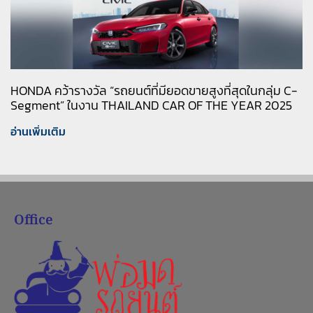
HONDA คว้ารางวัล “รถยนต์ที่มียอดขายสูงที่สุดในกลุ่ม C-
Segment” ในงาน THAILAND CAR OF THE YEAR 2025
อ่านเพิ่มเติม
Office