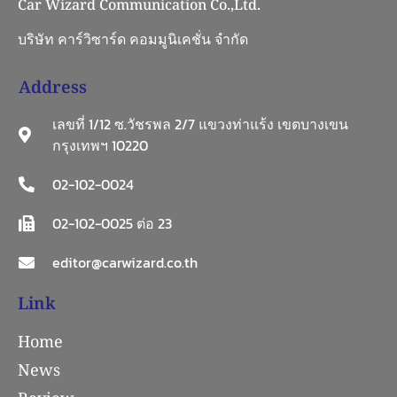
Car Wizard Communication Co.,Ltd.
บริษัท คาร์วิซาร์ด คอมมูนิเคชั่น จำกัด
Address
เลขที่ 1/12 ซ.วัชรพล 2/7 แขวงท่าแร้ง เขตบางเขน
กรุงเทพฯ 10220
02-102-0024
02-102-0025 ต่อ 23
editor@carwizard.co.th
Link
Home
News