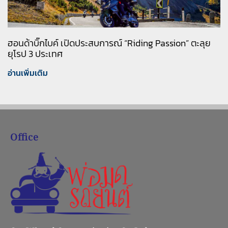
ฮอนด้าบิ๊กไบค์ เปิดประสบการณ์ “Riding Passion” ตะลุย
ยุโรป 3 ประเทศ
อ่านเพิ่มเติม
Office