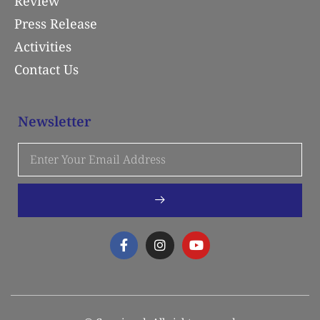
Review
Press Release
Activities
Contact Us
Newsletter