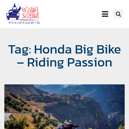
Tag: Honda Big Bike
– Riding Passion