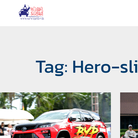
Tag: Hero-sl