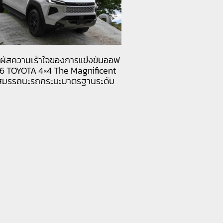
ผัสความเร้าใจของการแข่งขันออฟ
26 TOYOTA 4×4 The Magnificent
น์สมรรถนะรถกระบะมาตรฐานระดับ