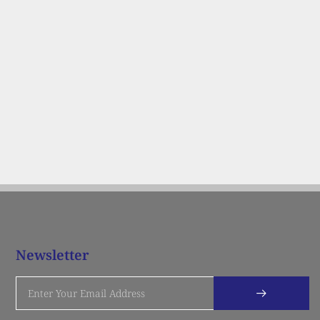
Newsletter