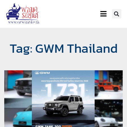
Tag: GWM Thailand