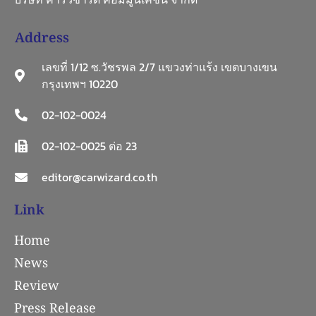
Address
เลขที่ 1/12 ซ.วัชรพล 2/7 แขวงท่าแร้ง เขตบางเขน
กรุงเทพฯ 10220
02-102-0024
02-102-0025 ต่อ 23
editor@carwizard.co.th
Link
Home
News
Review
Press Release