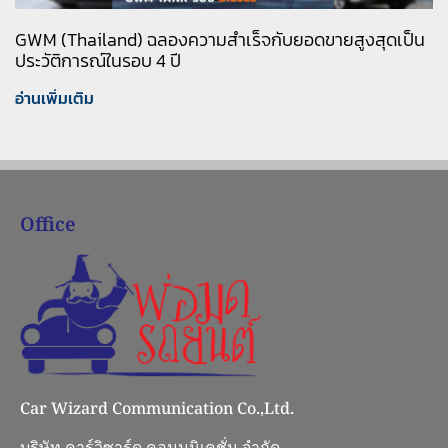
GWM (Thailand) ฉลองความสำเร็จกับยอดขายสูงสุดเป็น
ประวัติการณ์ในรอบ 4 ปี
อ่านเพิ่มเติม
Office
Car Wizard Communication Co.,Ltd.
บริษัท คาร์วิซาร์ด คอมมูนิเคชั่น จำกัด