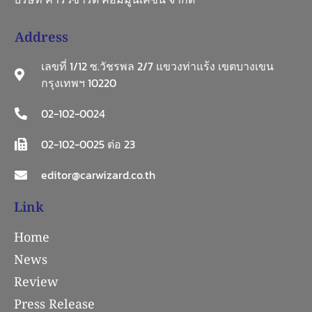
Address
เลขที่ 1/12 ซ.วัชรพล 2/7 แขวงท่าแร้ง เขตบางเขน
กรุงเทพฯ 10220
02-102-0024
02-102-0025 ต่อ 23
editor@carwizard.co.th
Link
Home
News
Review
Press Release