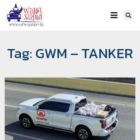
Tag: GWM – TANKER