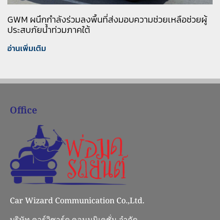
GWM ผนึกกำลังร่วมลงพื้นที่ส่งมอบความช่วยเหลือช่วยผู้
ประสบภัยน้ำท่วมภาคใต้
อ่านเพิ่มเติม
Office
Car Wizard Communication Co.,Ltd.
บริษัท คาร์วิซาร์ด คอมมูนิเคชั่น จำกัด