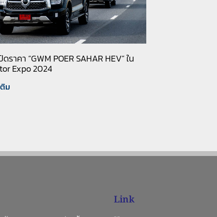
เปิดราคา “GWM POER SAHAR HEV” ใน
tor Expo 2024
เติม
Link