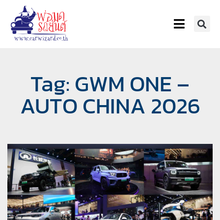
Tag: GWM ONE –
AUTO CHINA 2026