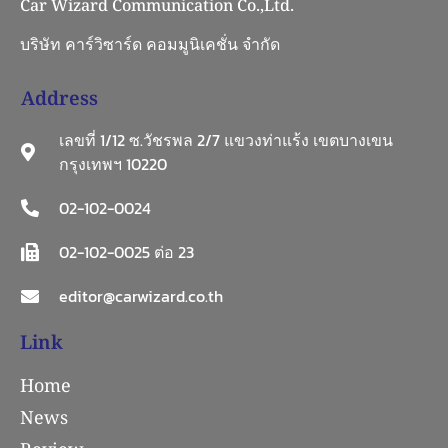
Car Wizard Communication Co.,Ltd.
บริษัท คาร์วิซาร์ด คอมมูนิเคชั่น จำกัด
Address
เลขที่ 1/12 ซ.วัชรพล 2/7 แขวงท่าแร้ง เขตบางเขน
กรุงเทพฯ 10220
02-102-0024
02-102-0025 ต่อ 23
editor@carwizard.co.th
Link
Home
News