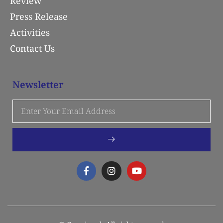
Review
Press Release
Activities
Contact Us
Newsletter