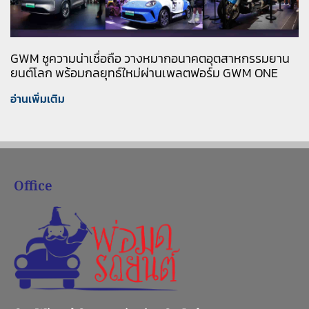
GWM ชูความน่าเชื่อถือ วางหมากอนาคตอุตสาหกรรมยาน
ยนต์โลก พร้อมกลยุทธ์ใหม่ผ่านเพลตฟอร์ม GWM ONE
อ่านเพิ่มเติม
Office