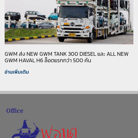
GWM ส่ง NEW GWM TANK 300 DIESEL และ ALL NEW
GWM HAVAL H6 ล็อตแรกกว่า 500 คัน
อ่านเพิ่มเติม
Office