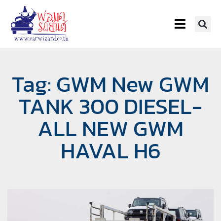
Tag: GWM New GWM
TANK 300 DIESEL-
ALL NEW GWM
HAVAL H6