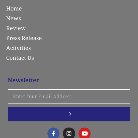
Home
News
Review
Press Release
Activities
Contact Us
Newsletter