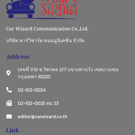
Car Wizard Communication Co.,Ltd.
บริษัท คาร์วิซาร์ด คอมมูนิเคชั่น จำกัด
Address
เลขที่ 1/12 ซ.วัชรพล 2/7 แขวงท่าแร้ง เขตบางเขน
กรุงเทพฯ 10220
02-102-0024
02-102-0025 ต่อ 23
editor@carwizard.co.th
Link