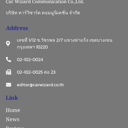
Car Wizard Communication Co.,Ltd.
บริษัท คาร์วิซาร์ด คอมมูนิเคชั่น จำกัด
Address
เลขที่ 1/12 ซ.วัชรพล 2/7 แขวงท่าแร้ง เขตบางเขน
กรุงเทพฯ 10220
02-102-0024
02-102-0025 ต่อ 23
editor@carwizard.co.th
Link
Home
News