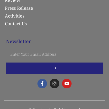
Review
Press Release
Activities
Contact Us
Newsletter