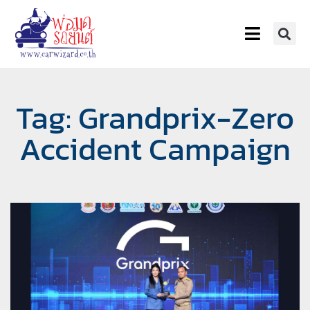
Tag: Grandprix-Zero
Accident Campaign