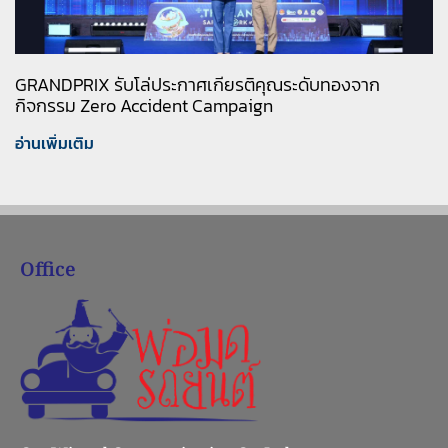
GRANDPRIX รับโล่ประกาศเกียรติคุณระดับทองจาก
กิจกรรม Zero Accident Campaign
อ่านเพิ่มเติม
Office