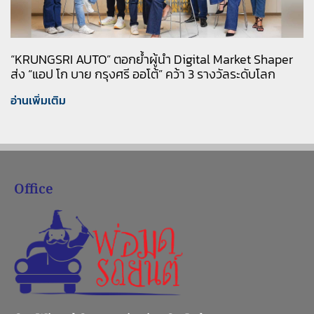
“KRUNGSRI AUTO” ตอกย้ำผู้นำ Digital Market Shaper
ส่ง “แอป โก บาย กรุงศรี ออโต้” คว้า 3 รางวัลระดับโลก
อ่านเพิ่มเติม
Office