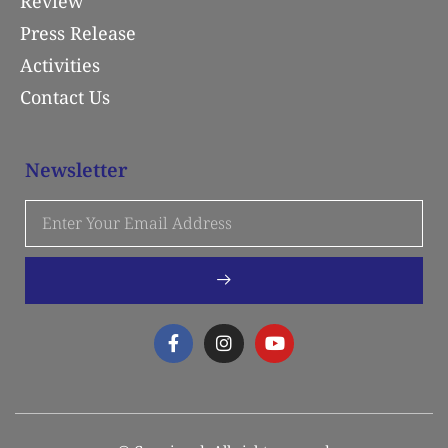
Review
Press Release
Activities
Contact Us
Newsletter