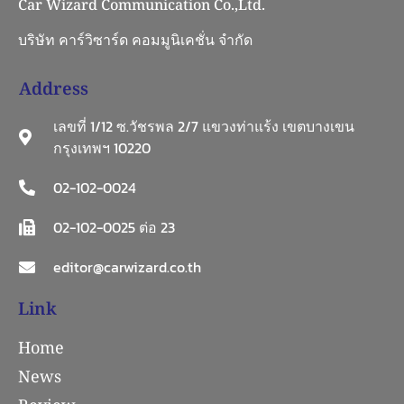
Car Wizard Communication Co.,Ltd.
บริษัท คาร์วิซาร์ด คอมมูนิเคชั่น จำกัด
Address
เลขที่ 1/12 ซ.วัชรพล 2/7 แขวงท่าแร้ง เขตบางเขน
กรุงเทพฯ 10220
02-102-0024
02-102-0025 ต่อ 23
editor@carwizard.co.th
Link
Home
News