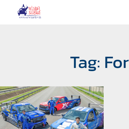
Tag: Fo