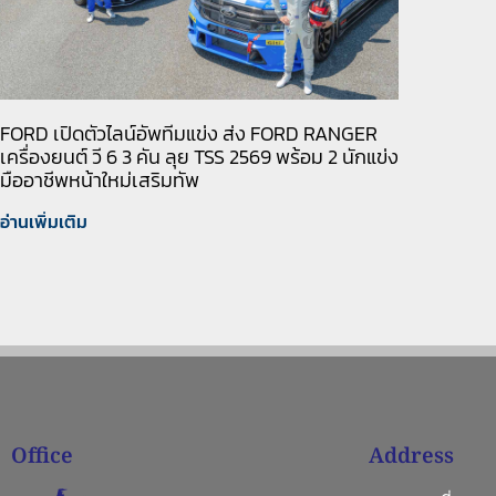
FORD เปิดตัวไลน์อัพทีมแข่ง ส่ง FORD RANGER
เครื่องยนต์ วี 6 3 คัน ลุย TSS 2569 พร้อม 2 นักแข่ง
มืออาชีพหน้าใหม่เสริมทัพ
อ่านเพิ่มเติม
Office
Address