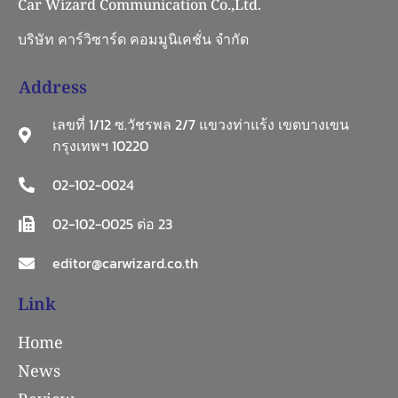
Car Wizard Communication Co.,Ltd.
บริษัท คาร์วิซาร์ด คอมมูนิเคชั่น จำกัด
Address
เลขที่ 1/12 ซ.วัชรพล 2/7 แขวงท่าแร้ง เขตบางเขน
กรุงเทพฯ 10220
02-102-0024
02-102-0025 ต่อ 23
editor@carwizard.co.th
Link
Home
News