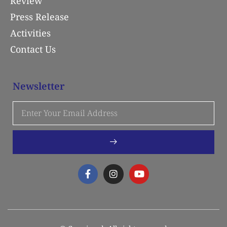
Review
Press Release
Activities
Contact Us
Newsletter