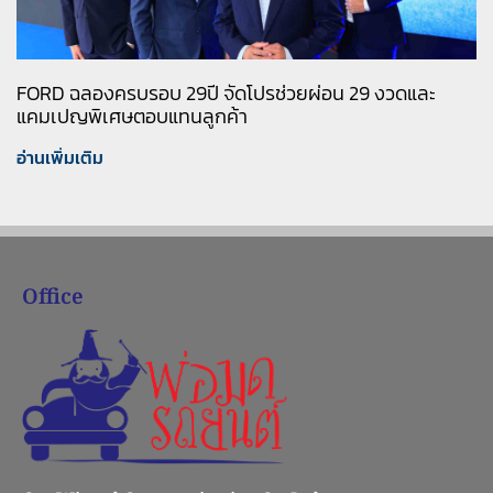
FORD ฉลองครบรอบ 29ปี จัดโปรช่วยผ่อน 29 งวดและ
แคมเปญพิเศษตอบแทนลูกค้า
อ่านเพิ่มเติม
Office