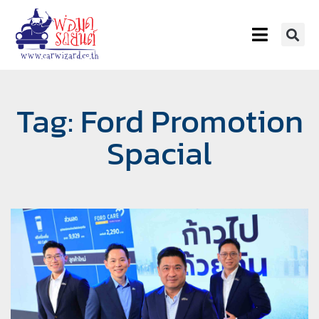
Tag: Ford Promotion
Spacial