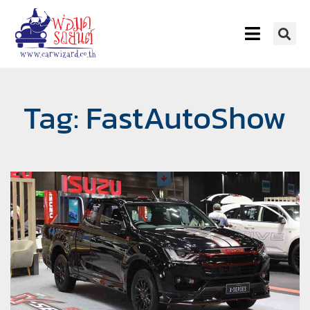
Tag: FastAutoShow