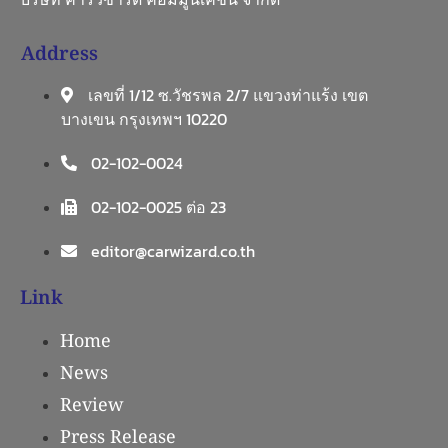
Address
เลขที่ 1/12 ซ.วัชรพล 2/7 แขวงท่าแร้ง เขต
บางเขน กรุงเทพฯ 10220
02-102-0024
02-102-0025 ต่อ 23
editor@carwizard.co.th
Link
Home
News
Review
Press Release