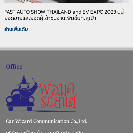
FAST AUTO SHOW THAILAND and EV EXPO 2023 ปีนี้
ยอดขายและยอดผู้เข้าชมงานเพิ่มขึ้นทะลุเป้า
อ่านเพิ่มเติม
Office
Car Wizard Communication Co.,Ltd.
บริษัท คาร์วิซาร์ด คอมมูนิเคชั่น จำกัด