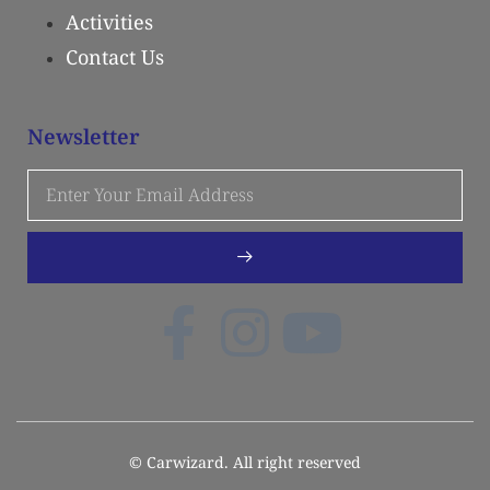
Activities
Contact Us
Newsletter
© Carwizard. All right reserved