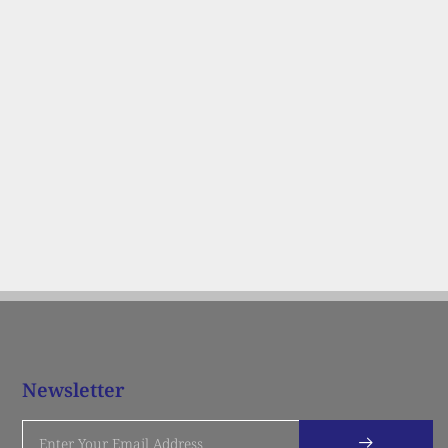
Newsletter