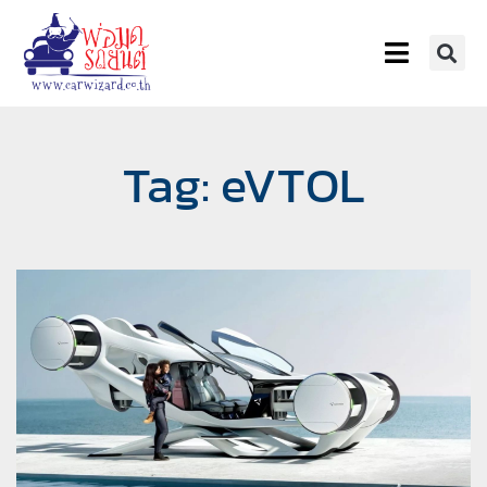
Tag: eVTOL