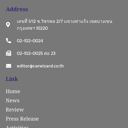
Address
เลขที่ 1/12 ซ.วัชรพล 2/7 แขวงท่าแร้ง เขตบางเขน
กรุงเทพฯ 10220
02-102-0024
02-102-0025 ต่อ 23
editor@carwizard.co.th
Link
Home
News
Review
Press Release
Activities