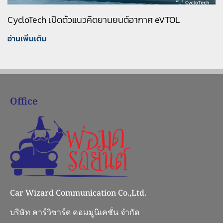
CycloTech เปิดตัวแนวคิดยานยนต์อากาศ eVTOL
อ่านเพิ่มเติม
Office
Car Wizard Communication Co.,Ltd.
บริษัท คาร์วิซาร์ด คอมมูนิเคชั่น จำกัด