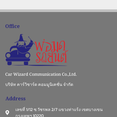
Office
Car Wizard Communication Co.,Ltd.
บริษัท คาร์วิซาร์ด คอมมูนิเคชั่น จำกัด
Address
เลขที่ 1/12 ซ.วัชรพล 2/7 แขวงท่าแร้ง เขตบางเขน
กรุงเทพฯ 10220