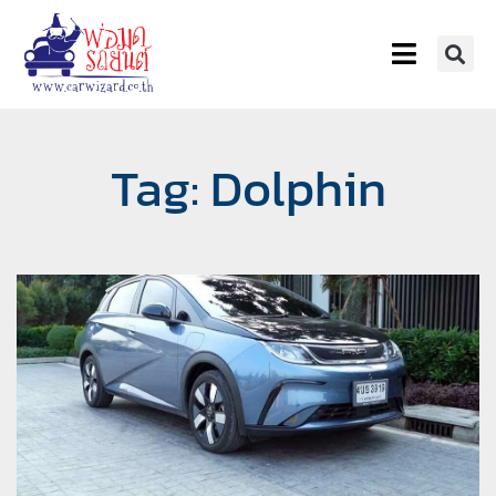
Tag: Dolphin