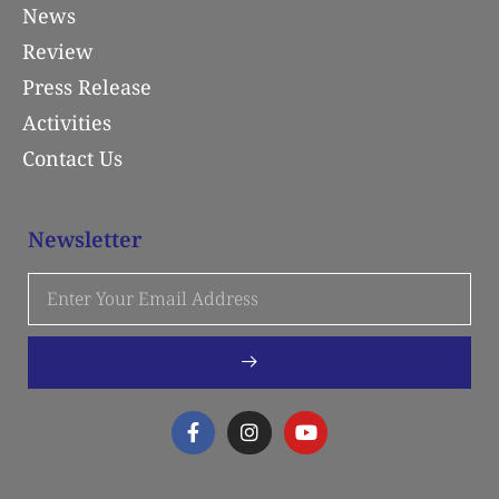
News
Review
Press Release
Activities
Contact Us
Newsletter