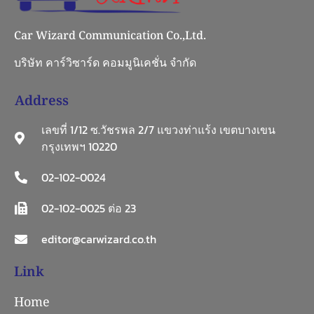
Car Wizard Communication Co.,Ltd.
บริษัท คาร์วิซาร์ด คอมมูนิเคชั่น จำกัด
Address
เลขที่ 1/12 ซ.วัชรพล 2/7 แขวงท่าแร้ง เขตบางเขน
กรุงเทพฯ 10220
02-102-0024
02-102-0025 ต่อ 23
editor@carwizard.co.th
Link
Home