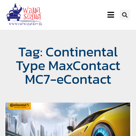
Tag: Continental
Type MaxContact
MC7-eContact