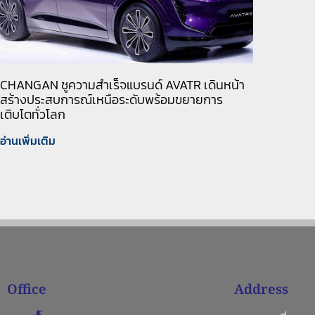
CHANGAN ชูความสำเร็จแบรนด์ AVATR เดินหน้า
สร้างประสบการณ์เหนือระดับพร้อมขยายการ
เติบโตทั่วโลก
อ่านเพิ่มเติม
Office
Address