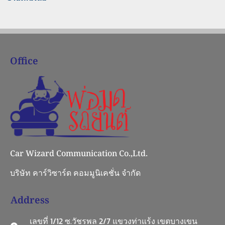
Office
Car Wizard Communication Co.,Ltd.
บริษัท คาร์วิซาร์ด คอมมูนิเคชั่น จำกัด
Address
เลขที่ 1/12 ซ.วัชรพล 2/7 แขวงท่าแร้ง เขตบางเขน