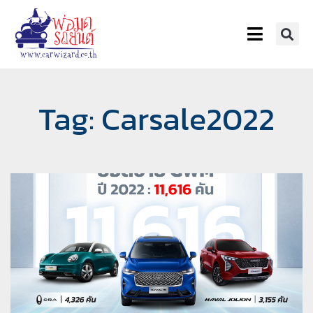
Tag: Carsale2022