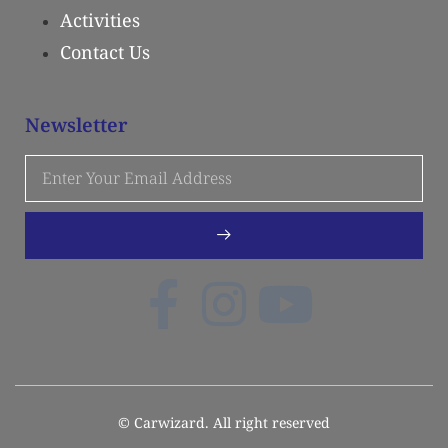
Activities
Contact Us
Newsletter
© Carwizard. All right reserved