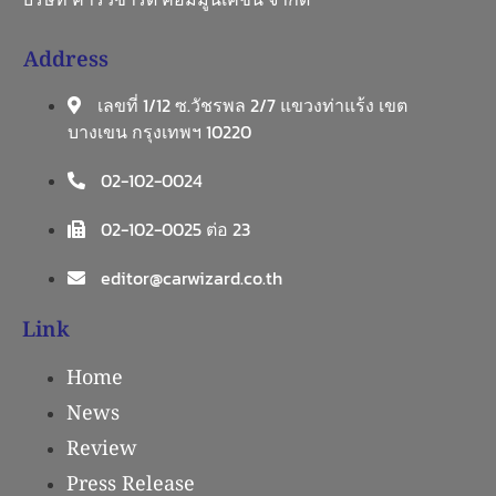
Address
เลขที่ 1/12 ซ.วัชรพล 2/7 แขวงท่าแร้ง เขต
บางเขน กรุงเทพฯ 10220
02-102-0024
02-102-0025 ต่อ 23
editor@carwizard.co.th
Link
Home
News
Review
Press Release