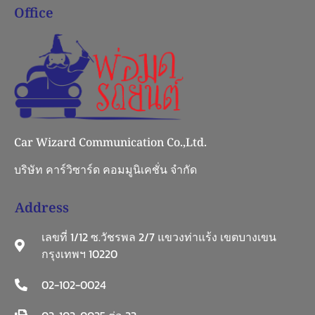
Office
Car Wizard Communication Co.,Ltd.
บริษัท คาร์วิซาร์ด คอมมูนิเคชั่น จำกัด
Address
เลขที่ 1/12 ซ.วัชรพล 2/7 แขวงท่าแร้ง เขตบางเขน
กรุงเทพฯ 10220
02-102-0024