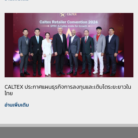
CALTEX ประกาศแผนธุรกิจการลงทุนและเติบโตระยะยาวใน
ไทย
อ่านเพิ่มเติม