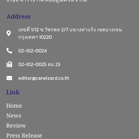
Address
เลขที่ 1/12 ซ.วัชรพล 2/7 แขวงท่าแร้ง เขตบางเขน
กรุงเทพฯ 10220
02-102-0024
02-102-0025 ต่อ 23
editor@carwizard.co.th
Link
Home
News
Review
Press Release