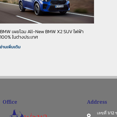
BMW เผยโฉม All-New BMW X2 SUV ไฟฟ้า
100% ในต่างประเทศ
อ่านเพิ่มเติม
Office
Address
เลขที่ 1/12