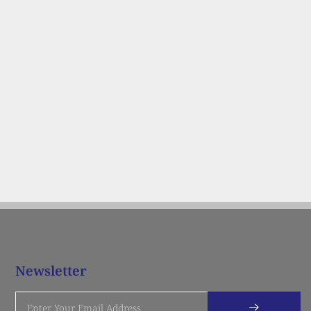
Newsletter