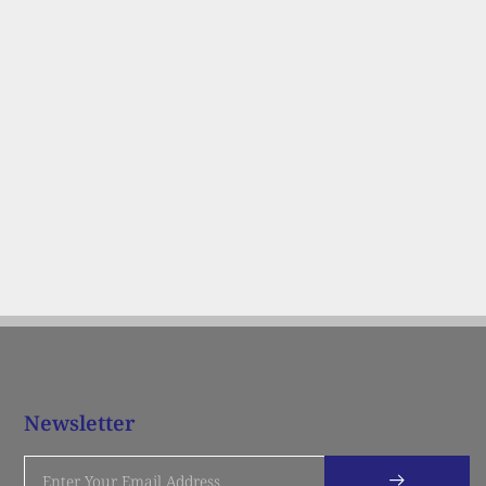
Newsletter