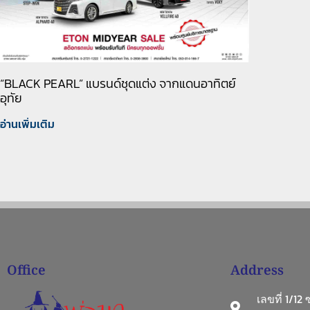
“BLACK PEARL” แบรนด์ชุดแต่ง จากแดนอาทิตย์
อุทัย
อ่านเพิ่มเติม
Office
Address
เลขที่ 1/12