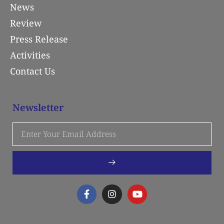
News
Review
Press Release
Activities
Contact Us
Newsletter