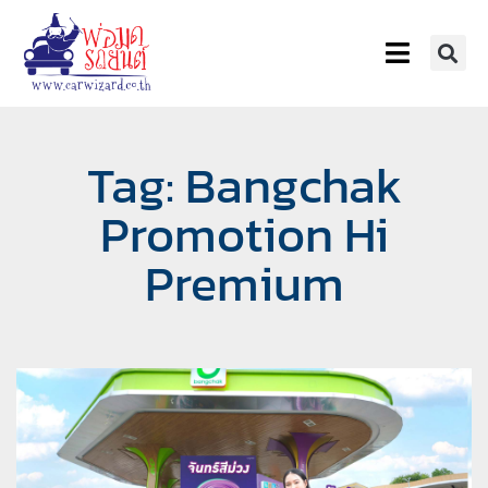
Tag: Bangchak
Promotion Hi
Premium