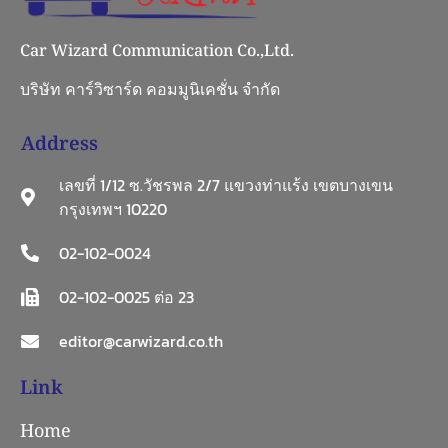
Car Wizard Communication Co.,Ltd.
บริษัท คาร์วิซาร์ด คอมมูนิเคชั่น จำกัด
Address
เลขที่ 1/12 ซ.วัชรพล 2/7 แขวงท่าแร้ง เขตบางเขน
กรุงเทพฯ 10220
02-102-0024
02-102-0025 ต่อ 23
editor@carwizard.co.th
Link
Home