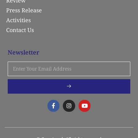
Review
Press Release
Activities
Contact Us
Newsletter