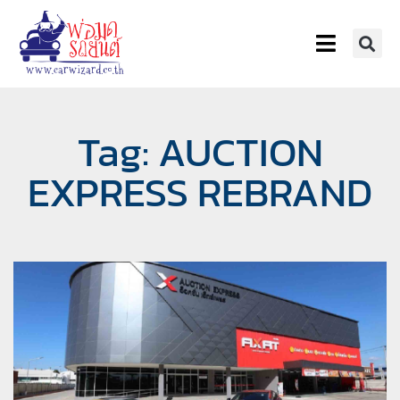
Tag: AUCTION
EXPRESS REBRAND