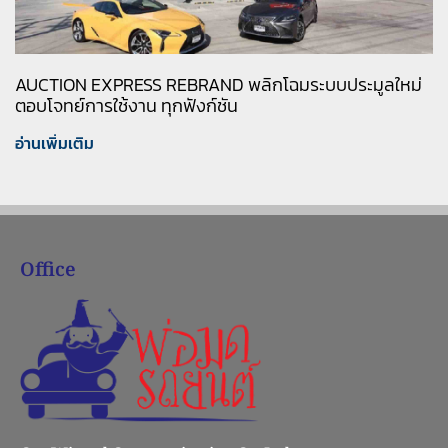
AUCTION EXPRESS REBRAND พลิกโฉมระบบประมูลใหม่
ตอบโจทย์การใช้งาน ทุกฟังก์ชัน
อ่านเพิ่มเติม
Office