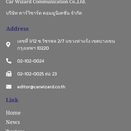
Car Wizard Communication Co.,Ltd.
บริษัท คาร์วิซาร์ด คอมมูนิเคชั่น จำกัด
Address
เลขที่ 1/12 ซ.วัชรพล 2/7 แขวงท่าแร้ง เขตบางเขน
กรุงเทพฯ 10220
02-102-0024
02-102-0025 ต่อ 23
editor@carwizard.co.th
Link
Home
News